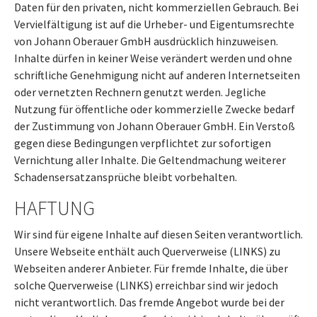
Daten für den privaten, nicht kommerziellen Gebrauch. Bei
Vervielfältigung ist auf die Urheber- und Eigentumsrechte
von Johann Oberauer GmbH ausdrücklich hinzuweisen.
Inhalte dürfen in keiner Weise verändert werden und ohne
schriftliche Genehmigung nicht auf anderen Internetseiten
oder vernetzten Rechnern genutzt werden. Jegliche
Nutzung für öffentliche oder kommerzielle Zwecke bedarf
der Zustimmung von Johann Oberauer GmbH. Ein Verstoß
gegen diese Bedingungen verpflichtet zur sofortigen
Vernichtung aller Inhalte. Die Geltendmachung weiterer
Schadensersatzansprüche bleibt vorbehalten.
HAFTUNG
Wir sind für eigene Inhalte auf diesen Seiten verantwortlich.
Unsere Webseite enthält auch Querverweise (LINKS) zu
Webseiten anderer Anbieter. Für fremde Inhalte, die über
solche Querverweise (LINKS) erreichbar sind wir jedoch
nicht verantwortlich. Das fremde Angebot wurde bei der