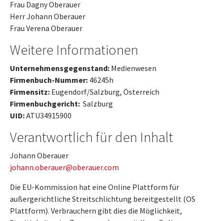
Frau Dagny Oberauer
Herr Johann Oberauer
Frau Verena Oberauer
Weitere Informationen
Unternehmensgegenstand:
Medienwesen
Firmenbuch-Nummer:
46245h
Firmensitz:
Eugendorf/Salzburg, Österreich
Firmenbuchgericht:
Salzburg
UID:
ATU34915900
Verantwortlich für den Inhalt
Johann Oberauer
johann.oberauer@oberauer.com
Die EU-Kommission hat eine Online Plattform für
außergerichtliche Streitschlichtung bereitgestellt (OS
Plattform). Verbrauchern gibt dies die Möglichkeit,