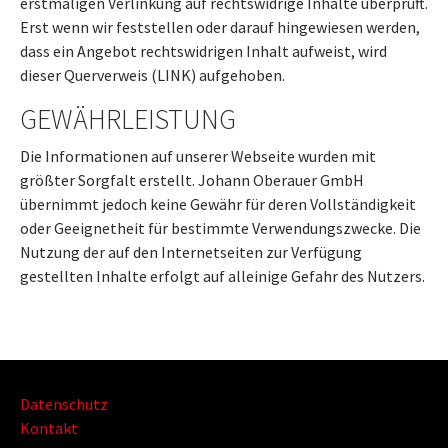
erstmaligen Verlinkung auf rechtswidrige Inhalte überprüft.
Erst wenn wir feststellen oder darauf hingewiesen werden,
dass ein Angebot rechtswidrigen Inhalt aufweist, wird
dieser Querverweis (LINK) aufgehoben.
GEWÄHRLEISTUNG
Die Informationen auf unserer Webseite wurden mit
größter Sorgfalt erstellt. Johann Oberauer GmbH
übernimmt jedoch keine Gewähr für deren Vollständigkeit
oder Geeignetheit für bestimmte Verwendungszwecke. Die
Nutzung der auf den Internetseiten zur Verfügung
gestellten Inhalte erfolgt auf alleinige Gefahr des Nutzers.
Datenschutz
Kontakt