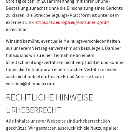
Streitigkeiten im Zusammenhang mit Ihrer Online-
Bestellung zunächst ohne die Einschaltung eines Gerichts
zu klären. Die Streitbeilegungs-Plattform ist unter dem
externen Link
https://ec.europa.eu/consumers/odr/
erreichbar.
Wir sind bemüht, eventuelle Meinungsverschiedenheiten
aus unserem Vertrag einvernehmlich beizulegen. Darüber
hinaus sind wir zu einer Teilnahme an einem
Streitschlichtungsverfahren nicht verpflichtet und können
Ihnen die Teilnahme an einem solchen Verfahren leider
auch nicht anbieten. Unsere Email Adresse lautet
vertrieb@oberauer.com.
RECHTLICHE HINWEISE
URHEBERRECHT
Alle Inhalte unserer Webseite sind urheberrechtlich
geschützt. Wir gestatten ausdrücklich die Nutzung aller