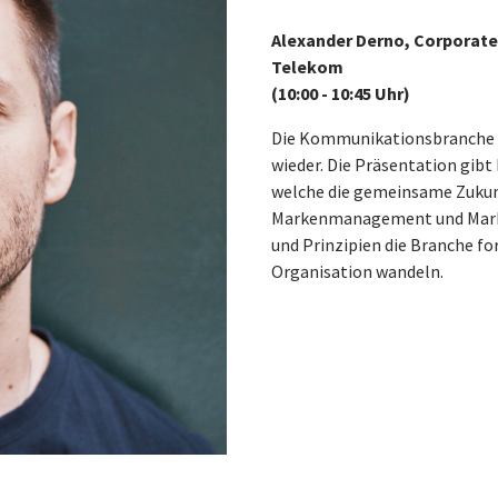
Alexander Derno, Corporat
Telekom
(10:00 - 10:45 Uhr)
Die Kommunikationsbranche 
wieder. Die Präsentation gibt
welche die gemeinsame Zuku
Markenmanagement und Market
und Prinzipien die Branche fo
Organisation wandeln.