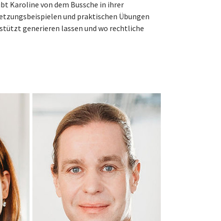
bt Karoline von dem Bussche in ihrer
etzungsbeispielen und praktischen Übungen
gestützt generieren lassen und wo rechtliche