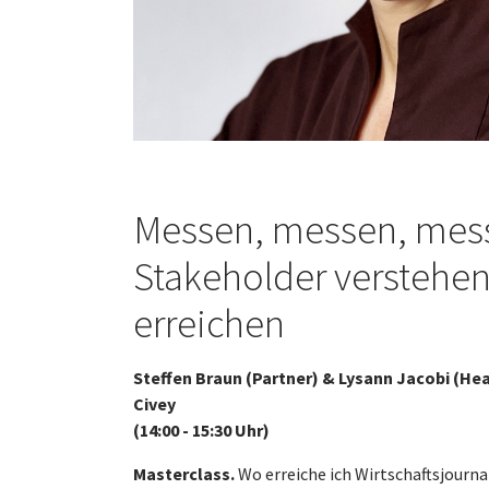
Messen, messen, mes
Stakeholder verstehe
erreichen
Steffen Braun (Partner) & Lysann Jacobi (He
Civey
(14:00 - 15:30 Uhr)
Masterclass.
Wo erreiche ich Wirtschaftsjourna