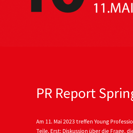
PR Report Sprin
Am 11. Mai 2023 treffen Young Professio
Teile. Erst: Diskussion über die Frage,