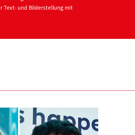
Text- und Bilderstellung mit