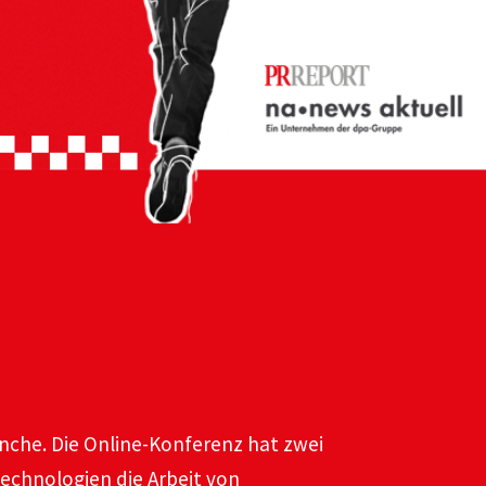
anche. Die Online-Konferenz hat zwei
Technologien die Arbeit von